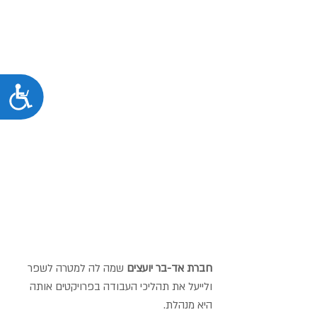
נג
חברת אד-בר יועצים
שמה לה למטרה לשפר
ולייעל את תהליכי העבודה בפרויקטים אותה
היא מנהלת.