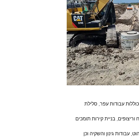
ללות עבודות עפר, סלילת 
 וריצופים, בניית קירות תומכים 
ט, עבודות גינון והשקיה וכן 