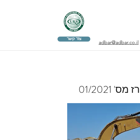
צור קשר
adbar@adbar.co.il
01/2021