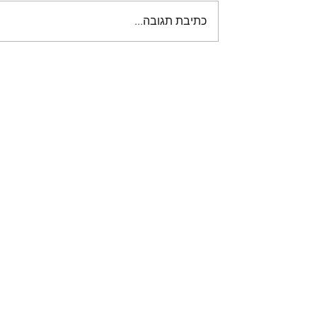
כתיבת תגובה...