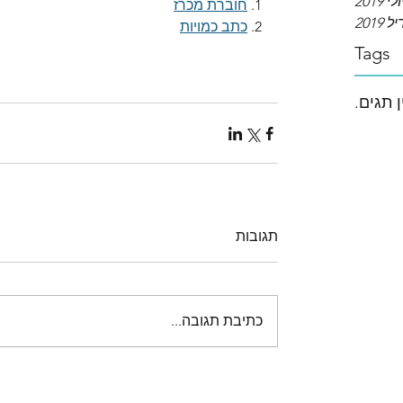
ולי 2019
1. 
חוברת מכרז
2019
2. 
כתב כמויות
Tags
ן תגים.
תגובות
כתיבת תגובה...